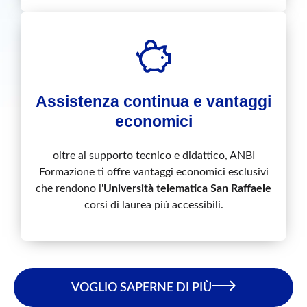
Assistenza continua e vantaggi
economici
oltre al supporto tecnico e didattico, ANBI
Formazione ti offre vantaggi economici esclusivi
che rendono l'
Università telematica San Raffaele
corsi di laurea più accessibili.
VOGLIO SAPERNE DI PIÙ