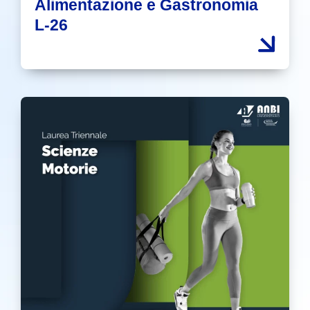
Alimentazione e Gastronomia
L-26