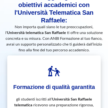
obiettivi accademici con
l'Università Telematica San
Raffaele:
Non importa quali siano le tue preoccupazioni,
l'
Università telematica San Raffaele
ti offre una soluzione
concreta e su misura. Con ANBI Formazione al tuo fianco,
avrai un supporto personalizzato che ti guiderà dall’inizio
fino alla fine del tuo percorso accademico.
Formazione di qualità garantita
gli studenti iscritti all’
Università San Raffaele
telematica
ricevono una preparazione rigorosa,