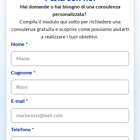
Hai domande o hai bisogno di una consulenza
personalizzata?
Compila il modulo qui sotto per richiedere una
consulenza gratuita e scoprire come possiamo aiutarti
a realizzare i tuoi obiettivi.
Nome *
Cognome *
E-mail *
Telefono *