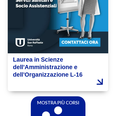
Laurea in Scienze
dell’Amministrazione e
dell’Organizzazione L-16
MOSTRA PIÙ CORSI