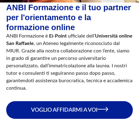
ANBI Formazione e il tuo partner
per l'orientamento e la
formazione online
ANBI Formazione è
Ei-Point
ufficiale dell’
Università online
San Raffaele
, un Ateneo legalmente riconosciuto dal
MIUR. Grazie alla nostra collaborazione con l’ente, siamo
in grado di garantire un percorso universitario
personalizzato, dall’immatricolazione alla laurea. I nostri
tutor e consulenti ti seguiranno passo dopo passo,
garantendoti assistenza burocratica, tecnica e accademica
continua.
VOGLIO AFFIDARMI A VOI