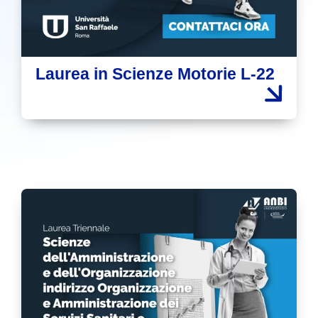
Laurea in Scienze Motorie L-22