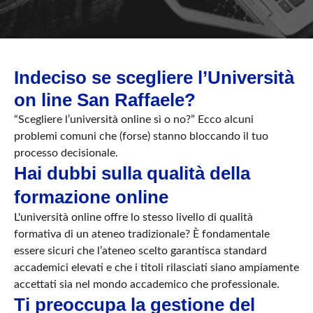
Indeciso se scegliere l’Università
on line San Raffaele?
“Scegliere l’università online sì o no?” Ecco alcuni
problemi comuni che (forse) stanno bloccando il tuo
processo decisionale.
Hai dubbi sulla qualità della
formazione online
L'università online offre lo stesso livello di qualità
formativa di un ateneo tradizionale? È fondamentale
essere sicuri che l’ateneo scelto garantisca standard
accademici elevati e che i titoli rilasciati siano ampiamente
accettati sia nel mondo accademico che professionale.
Ti preoccupa la gestione del