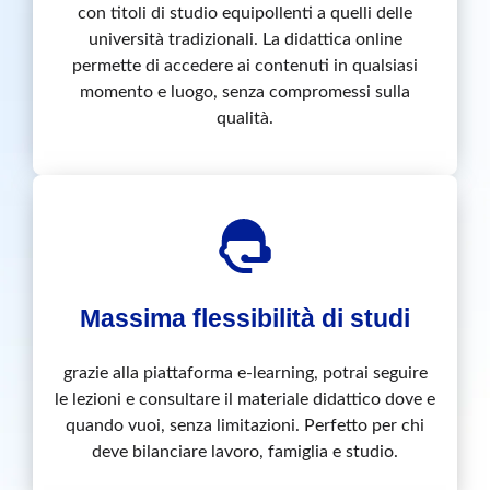
con titoli di studio equipollenti a quelli delle
università tradizionali. La didattica online
permette di accedere ai contenuti in qualsiasi
momento e luogo, senza compromessi sulla
qualità.
Massima flessibilità di studi
grazie alla piattaforma e-learning, potrai seguire
le lezioni e consultare il materiale didattico dove e
quando vuoi, senza limitazioni. Perfetto per chi
deve bilanciare lavoro, famiglia e studio.