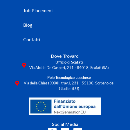
Job Placement
Blog
Contatti
Dove Trovarci
Ufficio di Scafati
Via Alcide De Gasperi, 211 - 84018, Scafati (SA)
Polo Tecnologico Lucchese
Via della Chiesa XXXII, trav.I, 231 - 55100, Sorbano del
Giudice (LU)
Social Media