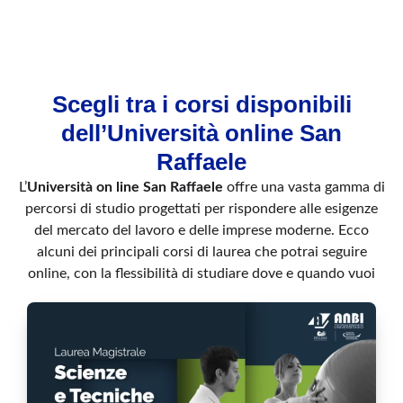
Scegli tra i corsi disponibili
dell’Università online San
Raffaele
L’
Università on line San Raffaele
offre una vasta gamma di
percorsi di studio progettati per rispondere alle esigenze
del mercato del lavoro e delle imprese moderne. Ecco
alcuni dei principali corsi di laurea che potrai seguire
online, con la flessibilità di studiare dove e quando vuoi