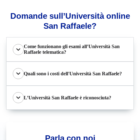
Domande sull’Università online
San Raffaele?
Come funzionano gli esami all’Università San
Raffaele telematica?
Quali sono i costi dell'Università San Raffaele?
L’Università San Raffaele è riconosciuta?
Parla con noi