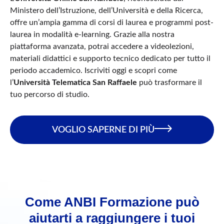
Ministero dell’Istruzione, dell’Università e della Ricerca,
offre un’ampia gamma di corsi di laurea e programmi post-
laurea in modalità e-learning. Grazie alla nostra
piattaforma avanzata, potrai accedere a videolezioni,
materiali didattici e supporto tecnico dedicato per tutto il
periodo accademico. Iscriviti oggi e scopri come
l’
Università Telematica San Raffaele
può trasformare il
tuo percorso di studio.
VOGLIO SAPERNE DI PIÙ
Come ANBI Formazione può
aiutarti a raggiungere i tuoi