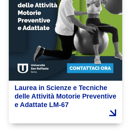
Laurea in Scienze e Tecniche
delle Attività Motorie Preventive
e Adattate LM-67