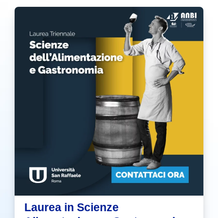
Laurea in Scienze