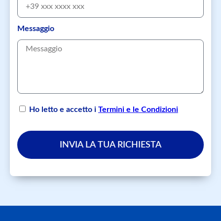
Messaggio
Ho letto e accetto i
Termini e le Condizioni
INVIA LA TUA RICHIESTA