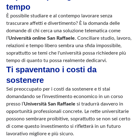
tempo
È possibile studiare e al contempo lavorare senza
trascurare affetti e divertimento? È la domanda delle
domande di chi cerca una soluzione telematica come
l’
Università online San Raffaele
. Conciliare studio, lavoro,
relazioni e tempo libero sembra una sfida impossibile,
soprattutto se temi che l'università possa richiedere più
tempo di quanto tu possa realmente dedicarvi.
Ti spaventano i costi da
sostenere
Sei preoccupato per i costi da sostenere e ti stai
domandando se l’investimento economico in un corso
presso l’
Università San Raffaele
si tradurrà davvero in
opportunità professionali concrete. Le rette universitarie
possono sembrare proibitive, soprattutto se non sei certo
di come questo investimento si rifletterà in un futuro
lavorativo migliore e più sicuro.