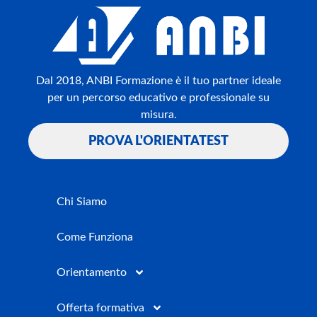
Dal 2018, ANBI Formazione è il tuo partner ideale
per un percorso educativo e professionale su
misura.
PROVA L'ORIENTATEST
Chi Siamo
Come Funziona
Orientamento
Offerta formativa